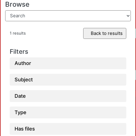
Browse
Back to results
1 results
Filters
Author
Subject
Date
Type
Has files