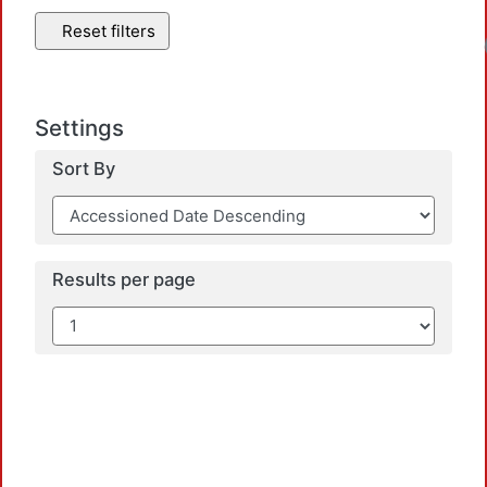
Reset filters
Settings
Sort By
Results per page