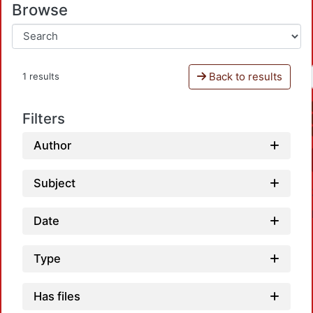
Browse
Back to results
1 results
Filters
Author
Subject
Date
Type
Has files