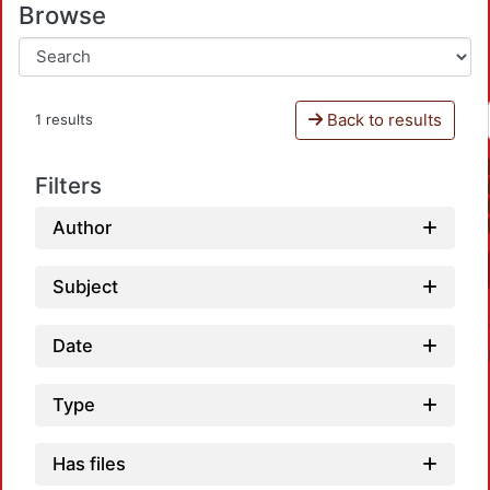
Browse
Back to results
1 results
Filters
Author
Subject
Date
Type
Has files