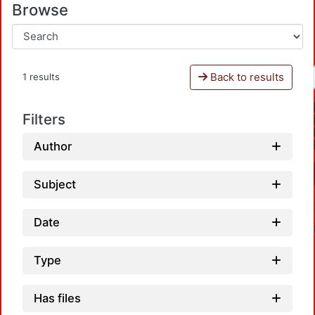
Browse
Back to results
1 results
Filters
Author
Subject
Date
Type
Has files