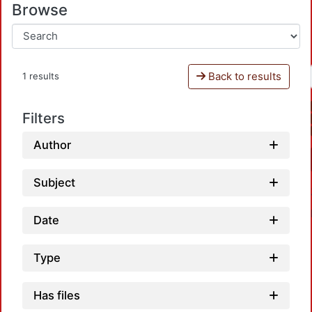
Browse
Back to results
1 results
Filters
Author
Subject
Date
Type
Has files