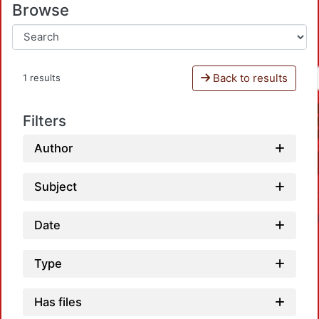
Browse
Back to results
1 results
Filters
Author
Subject
Date
Type
Has files