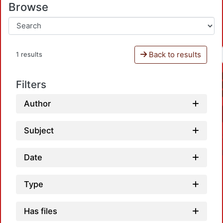
Browse
Back to results
1 results
Filters
Author
Subject
Date
Type
Has files