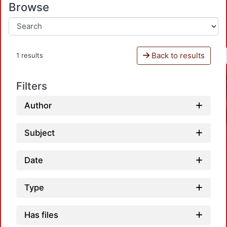
Browse
Back to results
1 results
Filters
Author
Subject
Date
Type
Has files