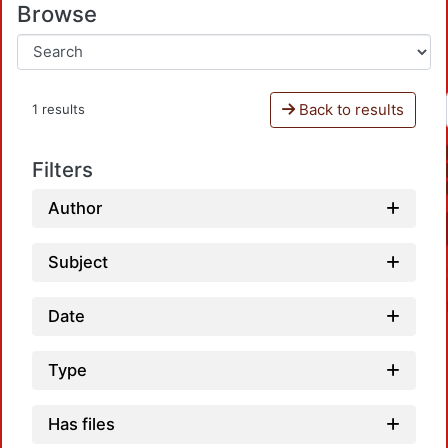
Browse
Back to results
1 results
Filters
Author
Subject
Date
Type
Has files