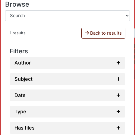
Browse
Back to results
1 results
Filters
Author
Subject
Date
Type
Has files