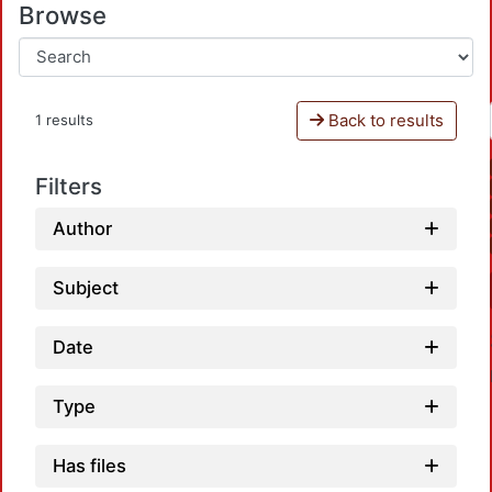
Browse
Back to results
1 results
Filters
Author
Subject
Date
Type
Has files