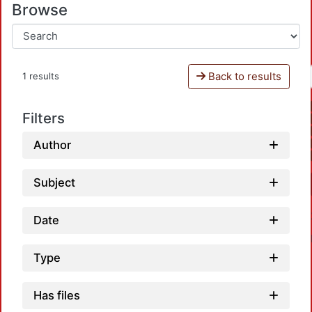
Browse
Back to results
1 results
Filters
Author
Subject
Date
Type
Has files