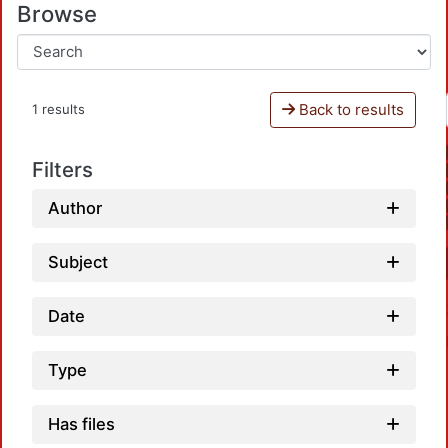
Browse
Back to results
1 results
Filters
Author
Subject
Date
Type
Has files