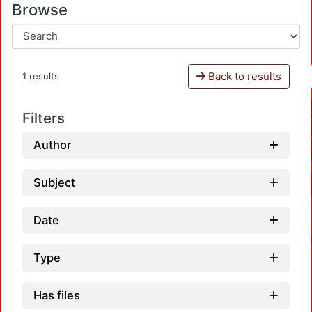
Browse
Back to results
1 results
Filters
Author
Subject
Date
Type
Has files