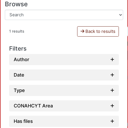
Browse
Back to results
1 results
Filters
Author
Date
Type
CONAHCYT Area
Has files