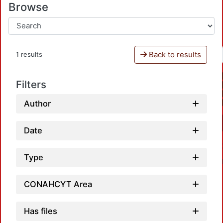
Browse
Back to results
1 results
Filters
Author
Date
Type
CONAHCYT Area
Has files