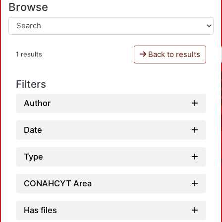
Browse
Back to results
1 results
Filters
Author
Date
Type
CONAHCYT Area
Has files