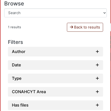
Browse
Back to results
1 results
Filters
Author
Date
Type
CONAHCYT Area
Has files