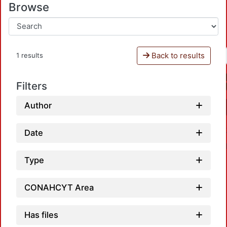
Browse
Back to results
1 results
Filters
Author
Date
Type
CONAHCYT Area
Has files