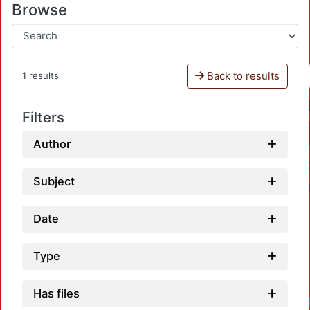
Browse
Back to results
1 results
Filters
Author
Subject
Date
Type
Has files