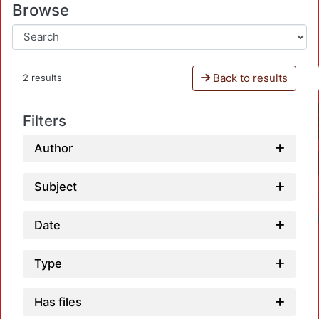
Browse
Back to results
2 results
Filters
Author
Subject
Date
Type
Has files