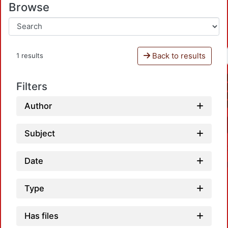
Browse
Back to results
1 results
Filters
Author
Subject
Date
Type
Has files