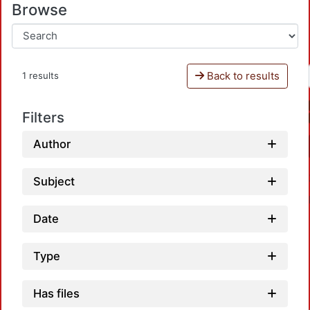
Browse
Back to results
1 results
Filters
Author
Subject
Date
Type
Has files