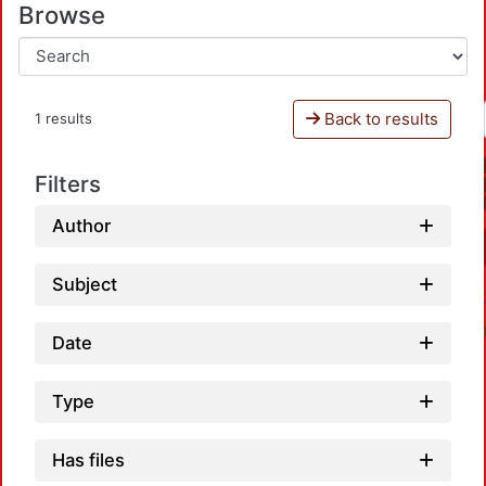
Browse
Back to results
1 results
Filters
Author
Subject
Date
Type
Has files