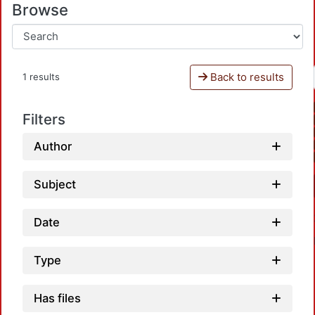
Browse
Back to results
1 results
Filters
Author
Subject
Date
Type
Has files