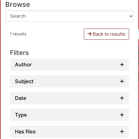
Browse
Back to results
1 results
Filters
Author
Subject
Date
Type
Has files