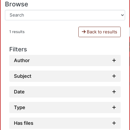
Browse
Back to results
1 results
Filters
Author
Subject
Date
Type
Has files