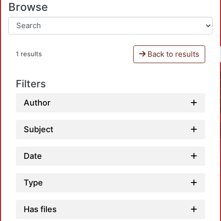
Browse
Back to results
1 results
Filters
Author
Subject
Date
Type
Has files