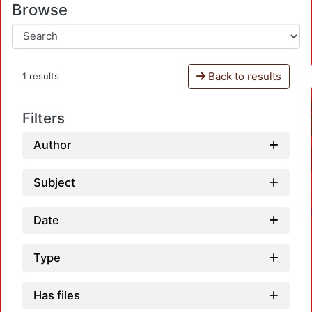
Browse
Back to results
1 results
Filters
Author
Subject
Date
Type
Has files