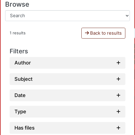
Browse
Back to results
1 results
Filters
Author
Subject
Date
Type
Has files