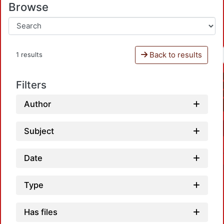
Browse
Back to results
1 results
Filters
Author
Subject
Date
Type
Has files