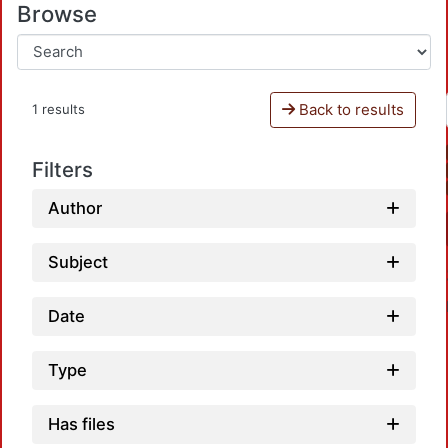
Browse
Back to results
1 results
Filters
Author
Subject
Date
Type
Has files