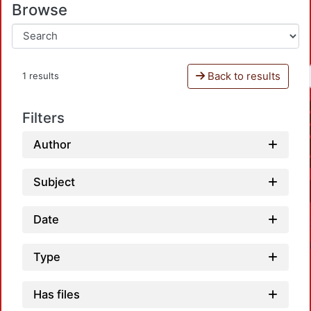
Browse
Back to results
1 results
Filters
Author
Subject
Date
Type
Has files