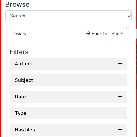
Browse
Back to results
1 results
Filters
Author
Subject
Date
Type
Has files