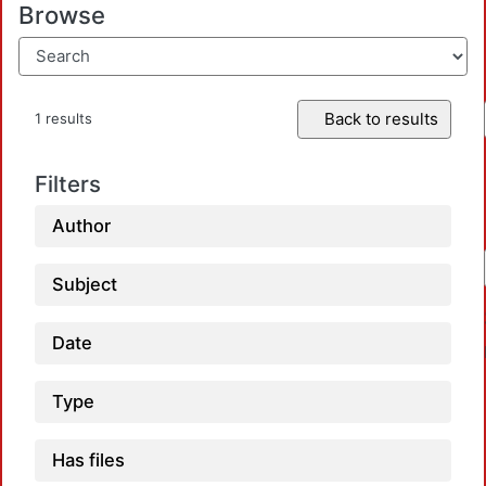
Browse
Back to results
1 results
Filters
Author
Subject
Date
Type
Has files