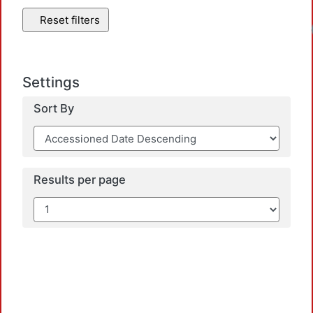
Reset filters
Settings
Sort By
Results per page