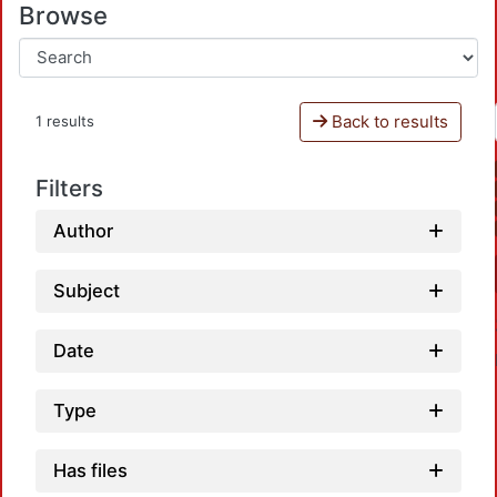
Browse
Back to results
1 results
Filters
Author
Subject
Date
Type
Has files