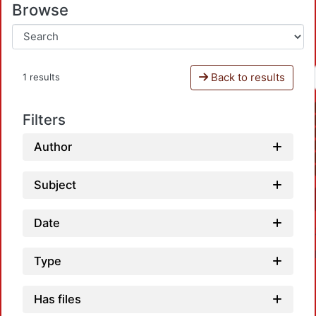
Browse
Back to results
1 results
Filters
Author
Subject
Date
Type
Has files