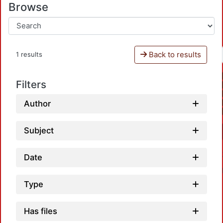
Browse
Back to results
1 results
Filters
Author
Subject
Date
Type
Has files