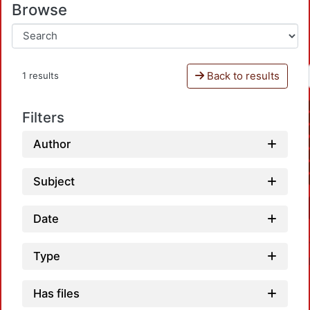
Browse
Back to results
1 results
Filters
Author
Subject
Date
Type
Has files