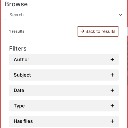
Browse
Back to results
1 results
Filters
Author
Subject
Date
Type
Has files