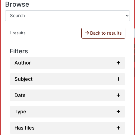
Browse
Back to results
1 results
Filters
Author
Subject
Date
Type
Has files