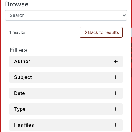
Browse
Back to results
1 results
Filters
Author
Subject
Date
Type
Has files