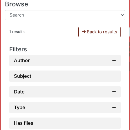
Browse
Back to results
1 results
Filters
Author
Subject
Date
Type
Has files