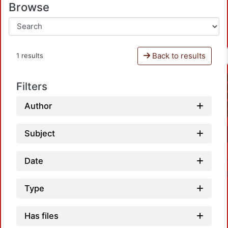
Browse
Back to results
1 results
Filters
Author
Subject
Date
Type
Has files