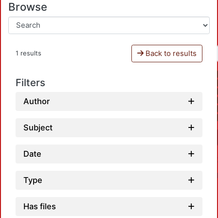
Browse
Back to results
1 results
Filters
Author
Subject
Date
Type
Has files