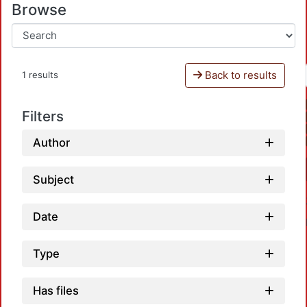
Browse
Back to results
1 results
Filters
Author
Subject
Date
Type
Has files