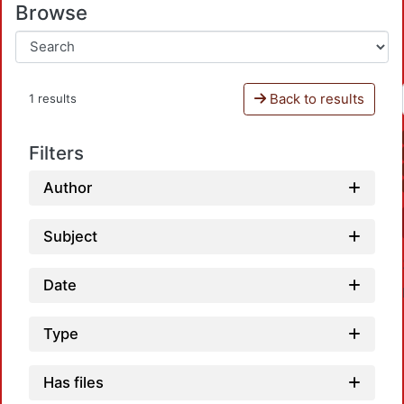
Browse
Back to results
1 results
Filters
Author
Subject
Date
Type
Has files