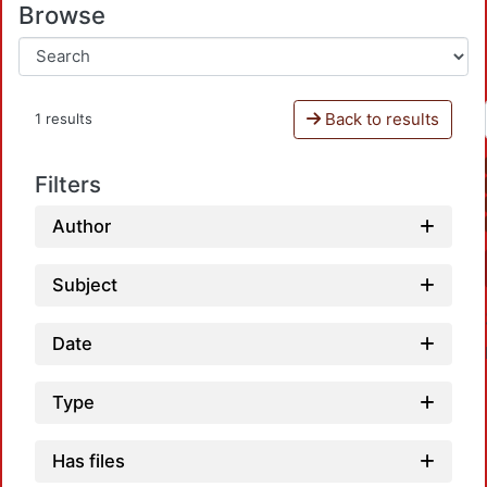
Browse
Back to results
1 results
Filters
Author
Subject
Date
Type
Has files