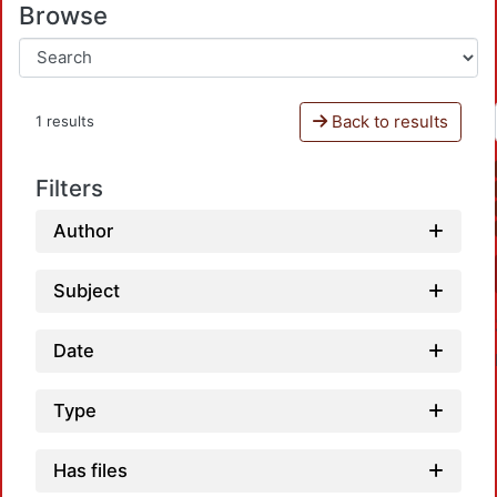
Browse
Back to results
1 results
Filters
Author
Subject
Date
Type
Has files