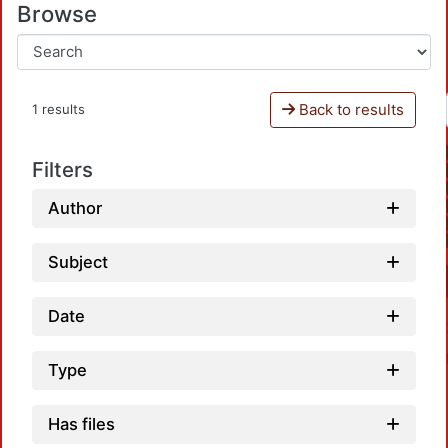
Browse
Back to results
1 results
Filters
Author
Subject
Date
Type
Has files